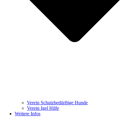
Verein Schutzbedürftige Hunde
Verein Igel Hilfe
Weitere Infos