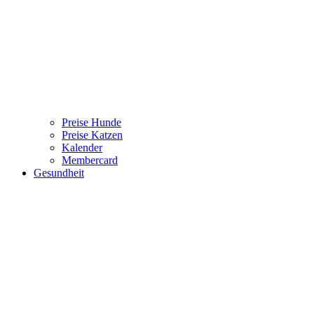
Preise Hunde
Preise Katzen
Kalender
Membercard
Gesundheit