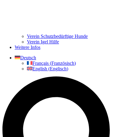
Verein Schutzbedürftige Hunde
Verein Igel Hilfe
Weitere Infos
Deutsch
Français
(
Französisch
)
English
(
Englisch
)