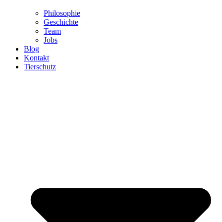
Philosophie
Geschichte
Team
Jobs
Blog
Kontakt
Tierschutz