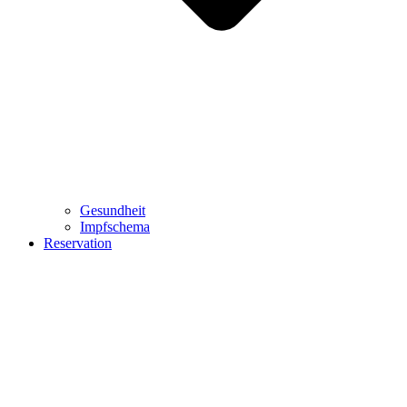
Gesundheit
Impfschema
Reservation