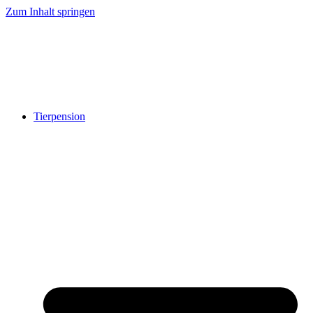
Zum Inhalt springen
Tierpension