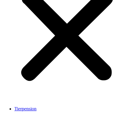
Tierpension