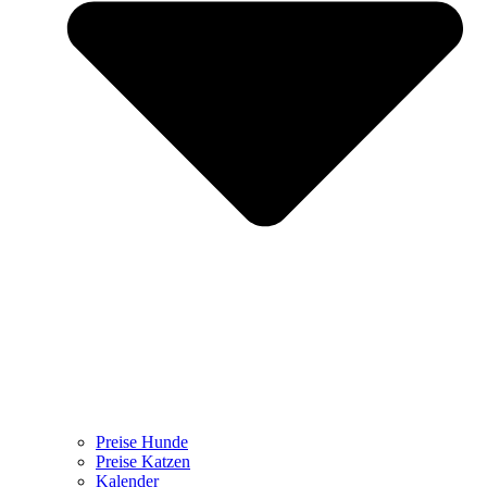
Preise Hunde
Preise Katzen
Kalender