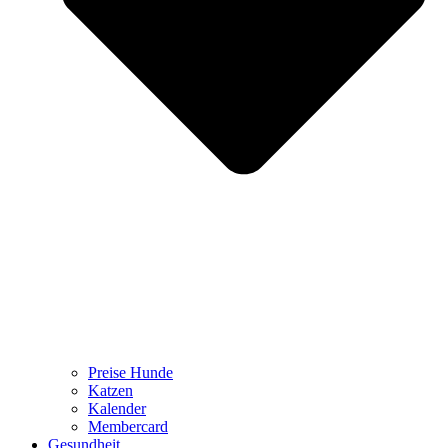
Preise Hunde
Katzen
Kalender
Membercard
Gesundheit