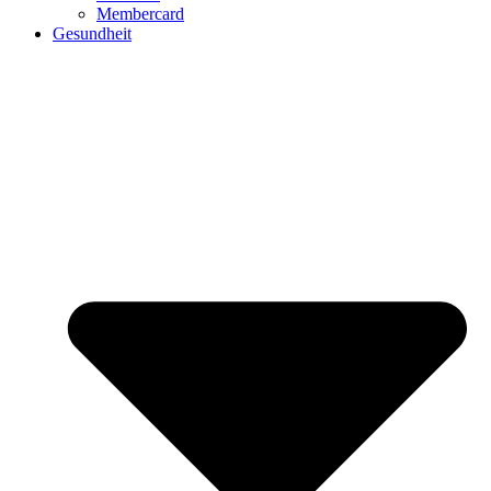
Membercard
Gesundheit