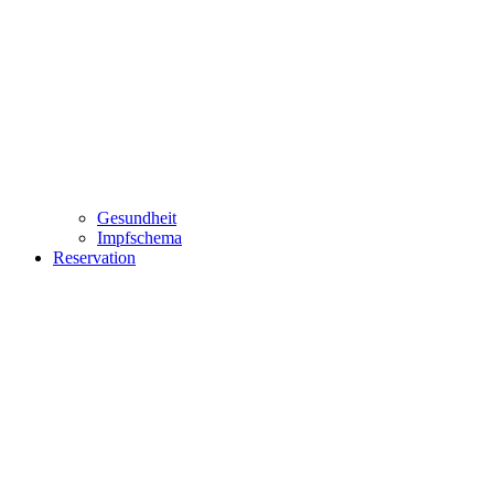
Gesundheit
Impfschema
Reservation