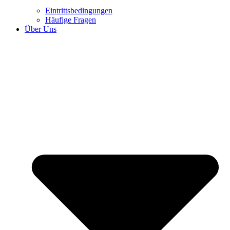
Eintrittsbedingungen
Häufige Fragen
Über Uns