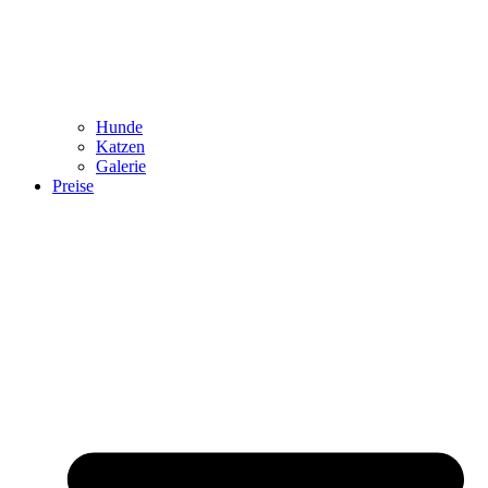
Hunde
Katzen
Galerie
Preise