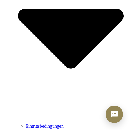
Eintrittsbedingungen