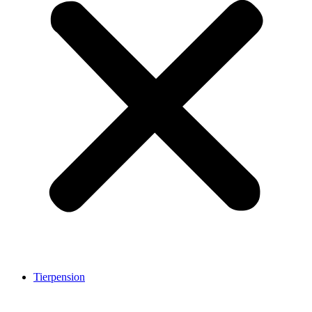
Tierpension