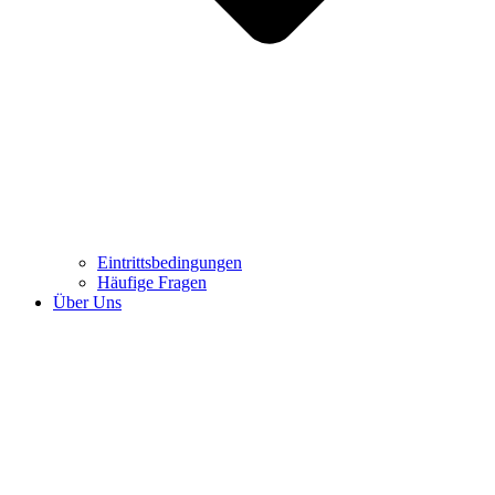
Eintrittsbedingungen
Häufige Fragen
Über Uns