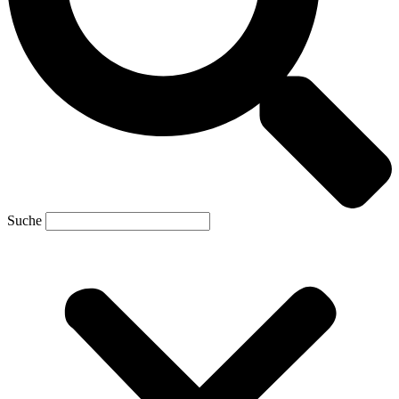
Suche