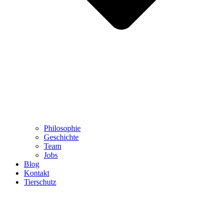
Philosophie
Geschichte
Team
Jobs
Blog
Kontakt
Tierschutz