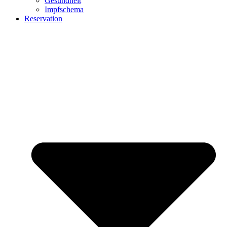
Gesundheit
Impfschema
Reservation