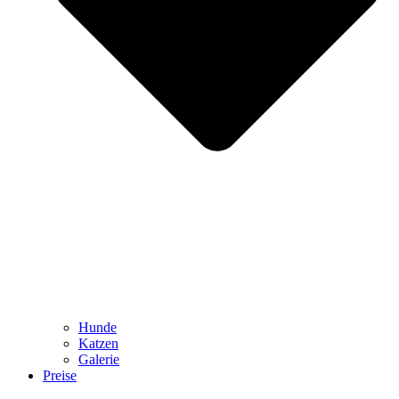
Hunde
Katzen
Galerie
Preise