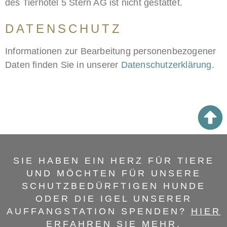
des Tierhotel 5 Stern AG ist nicht gestattet.
DATENSCHUTZ
Informationen zur Bearbeitung personenbezogener
Daten finden Sie in unserer
Datenschutzerklärung
.
SIE HABEN EIN HERZ FÜR TIERE
UND MÖCHTEN FÜR UNSERE
SCHUTZBEDÜRFTIGEN HUNDE
ODER DIE IGEL UNSERER
AUFFANGSTATION SPENDEN?
HIER
ERFAHREN SIE MEHR.