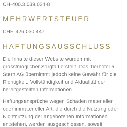
CH-400.3.039.024-8
MEHRWERTSTEUER
CHE-426.030.447
HAFTUNGSAUSSCHLUSS
Die Inhalte dieser Website wurden mit
grösstmöglicher Sorgfalt erstellt. Das Tierhotel 5
Stern AG übernimmt jedoch keine Gewähr für die
Richtigkeit, Vollständigkeit und Aktualität der
bereitgestellten Informationen.
Haftungsansprüche wegen Schäden materieller
oder immaterieller Art, die durch die Nutzung oder
Nichtnutzung der angebotenen Informationen
entstehen, werden ausgeschlossen, soweit