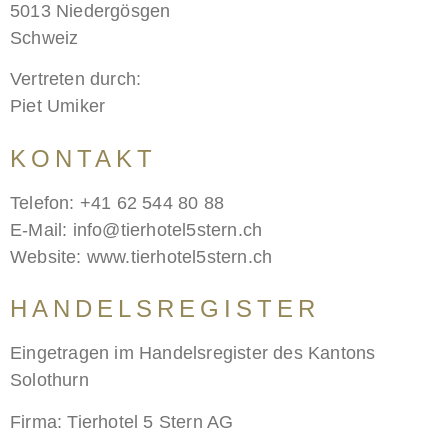
5013 Niedergösgen
Schweiz
Vertreten durch:
Piet Umiker
KONTAKT
Telefon: +41 62 544 80 88
E-Mail: info@tierhotel5stern.ch
Website: www.tierhotel5stern.ch
HANDELSREGISTER
Eingetragen im Handelsregister des Kantons
Solothurn
Firma: Tierhotel 5 Stern AG