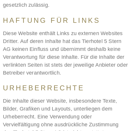
gesetzlich zulässig.
HAFTUNG FÜR LINKS
Diese Website enthält Links zu externen Websites
Dritter. Auf deren Inhalte hat das Tierhotel 5 Stern
AG keinen Einfluss und übernimmt deshalb keine
Verantwortung für diese Inhalte. Für die Inhalte der
verlinkten Seiten ist stets der jeweilige Anbieter oder
Betreiber verantwortlich.
URHEBERRECHTE
Die Inhalte dieser Website, insbesondere Texte,
Bilder, Grafiken und Layouts, unterliegen dem
Urheberrecht. Eine Verwendung oder
Vervielfältigung ohne ausdrückliche Zustimmung