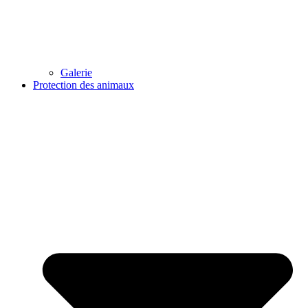
Galerie
Protection des animaux