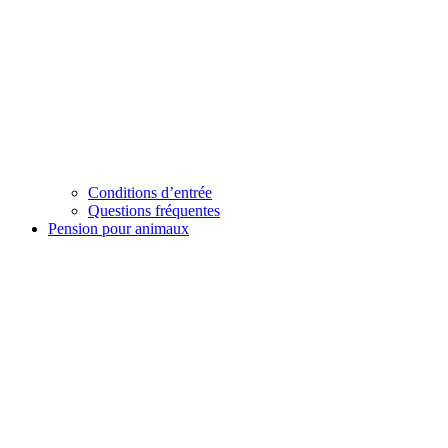
Conditions d’entrée
Questions fréquentes
Pension pour animaux