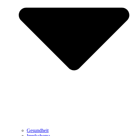
Gesundheit
Impfschema