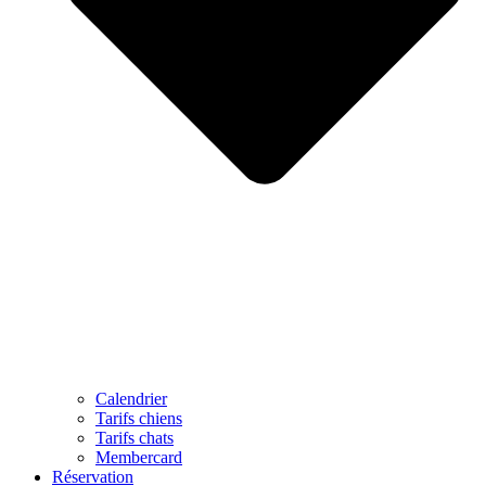
Calendrier
Tarifs chiens
Tarifs chats
Membercard
Réservation