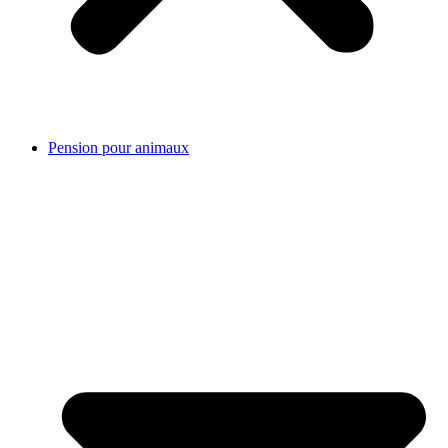
Pension pour animaux