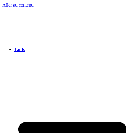
Aller au contenu
Tarifs