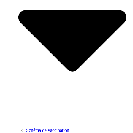
Schéma de vaccination