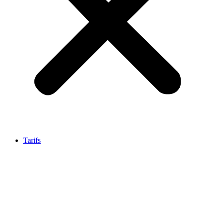
Tarifs