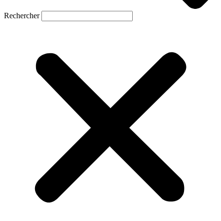
Rechercher