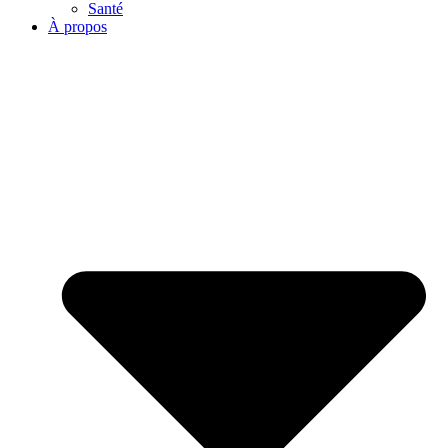
Santé
À propos