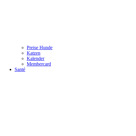
Preise Hunde
Katzen
Kalender
Membercard
Santé