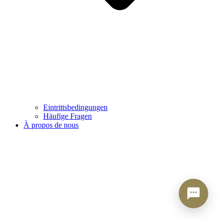
Eintrittsbedingungen
Häufige Fragen
À propos de nous