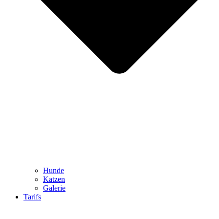
Hunde
Katzen
Galerie
Tarifs