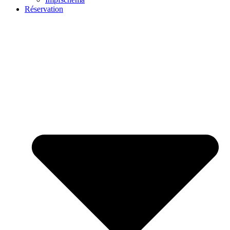
Réservation