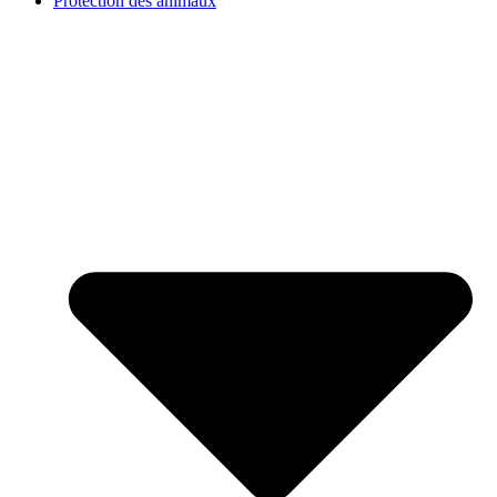
Protection des animaux