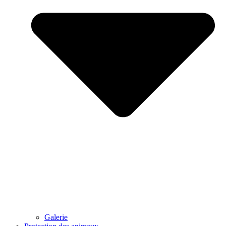
Galerie