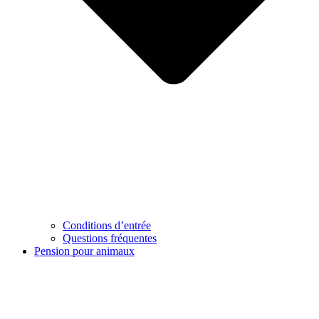
Conditions d’entrée
Questions fréquentes
Pension pour animaux