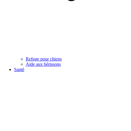
Refuge pour chiens
Aide aux hérissons
Santé