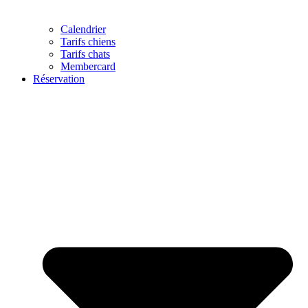
Calendrier
Tarifs chiens
Tarifs chats
Membercard
Réservation