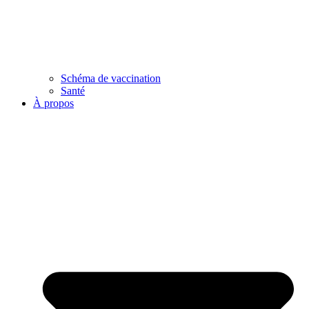
Schéma de vaccination
Santé
À propos