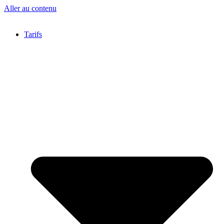
Aller au contenu
Tarifs