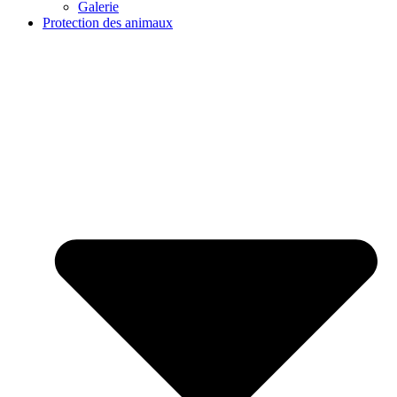
Galerie
Protection des animaux