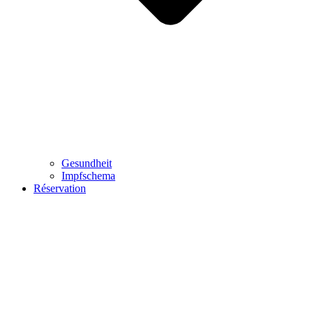
Gesundheit
Impfschema
Réservation