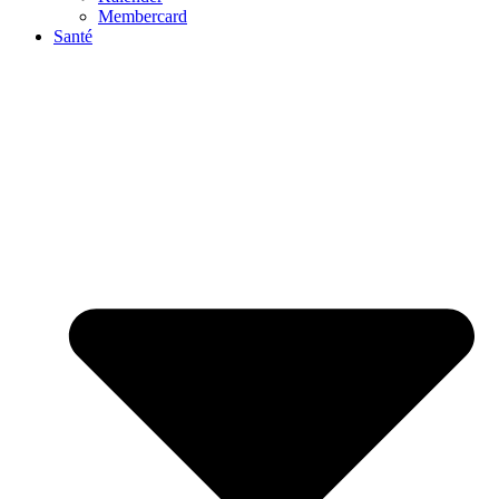
Membercard
Santé