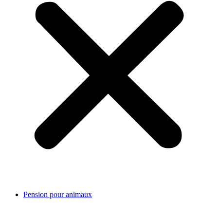
Pension pour animaux