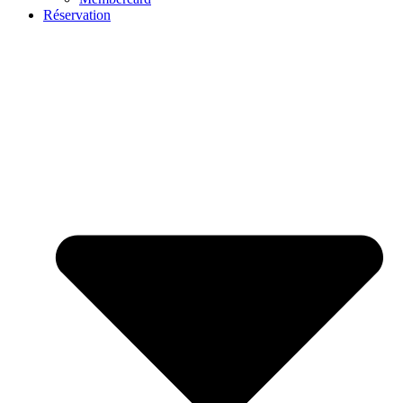
Réservation