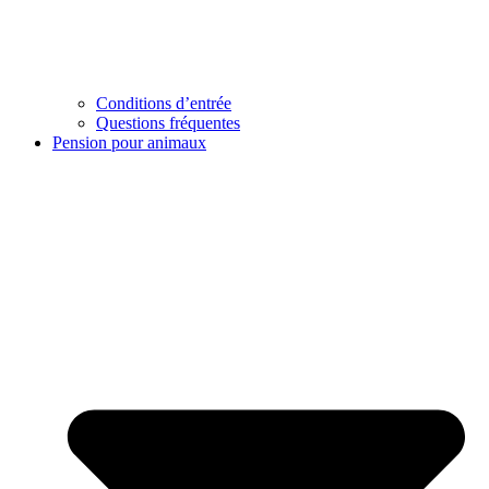
Conditions d’entrée
Questions fréquentes
Pension pour animaux