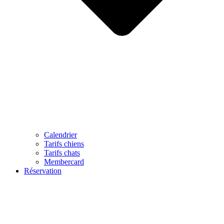
Calendrier
Tarifs chiens
Tarifs chats
Membercard
Réservation