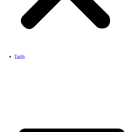
Tarifs