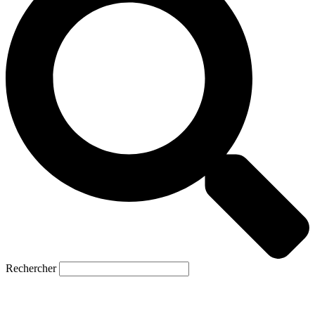
Rechercher