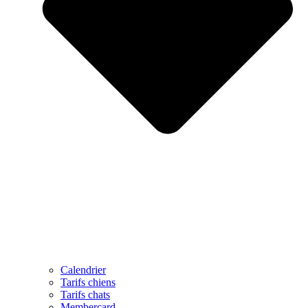
Calendrier
Tarifs chiens
Tarifs chats
Membercard