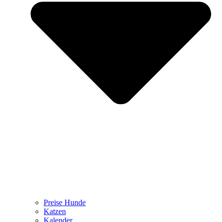
Preise Hunde
Katzen
Kalender