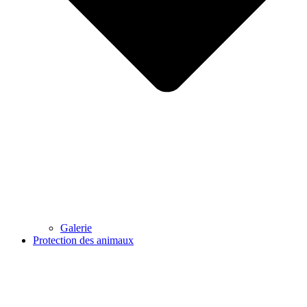
Galerie
Protection des animaux