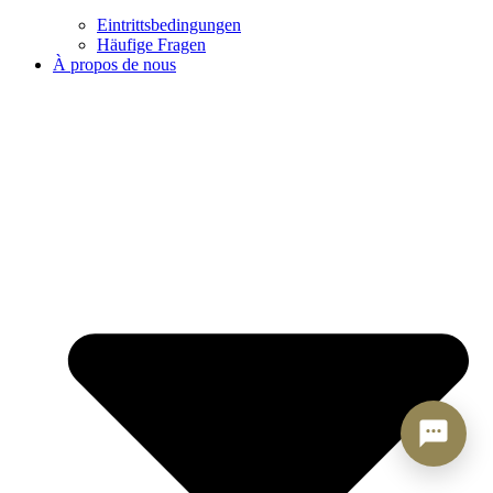
Eintrittsbedingungen
Häufige Fragen
À propos de nous