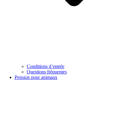
Conditions d’entrée
Questions fréquentes
Pension pour animaux