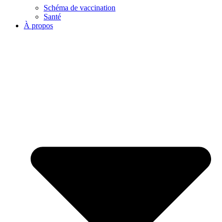
Schéma de vaccination
Santé
À propos