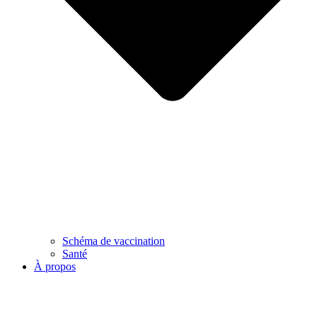
Schéma de vaccination
Santé
À propos