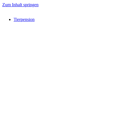
Zum Inhalt springen
Tierpension