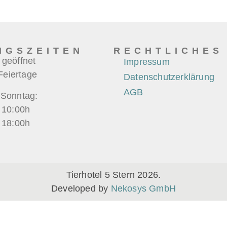
NGSZEITEN
RECHTLICHES
 geöffnet
Impressum
 Feiertage
Datenschutzerklärung
AGB
 Sonntag:
 10:00h
 18:00h
Tierhotel 5 Stern 2026.
Developed by
Nekosys GmbH